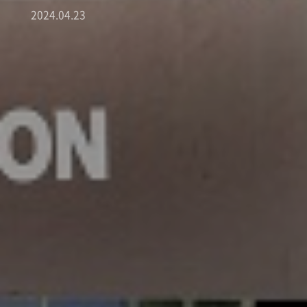
2024.04.23