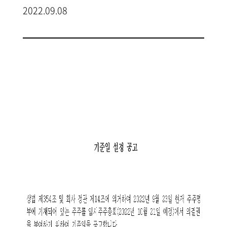
2022.09.08