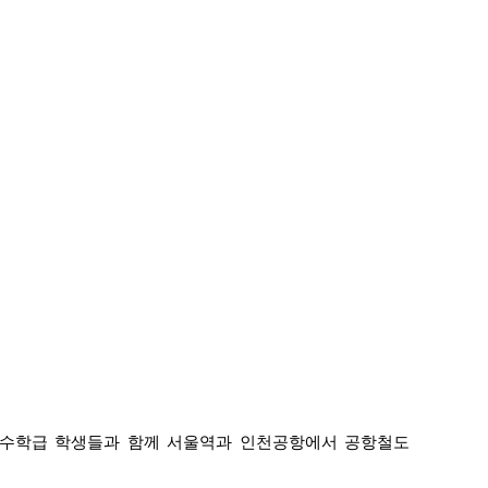
 특수학급 학생들과 함께 서울역과 인천공항에서 공항철도