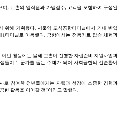
있으며, 교촌의 임직원과 가맹점주, 고객을 포함하여 구성된
기 위해 기획됐다. 서울역 도심공항터미널에서 기내 반입
제1터미널로 이동했다. 공항에서는 전동카트 탑승 체험과
히 이번 활동에는 올해 교촌이 진행한 자립준비 지원사업과
장학생들이 누군가를 돕는 주체가 되어 사회공헌의 선순환이
봉사로 참여한 청년들에게는 자립과 성장에 소중한 경험과
회공헌 활동을 이어갈 것”이라고 말했다.