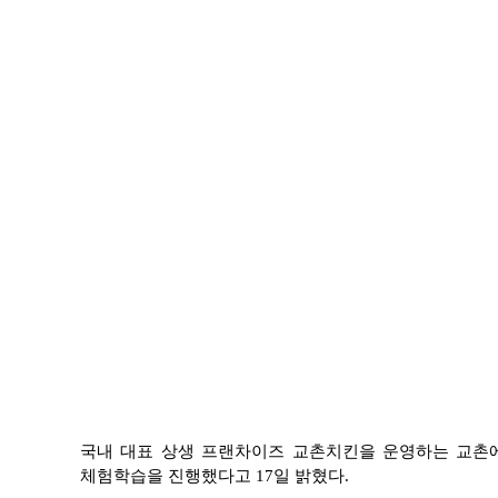
국내 대표 상생 프랜차이즈 교촌치킨을 운영하는 교촌에
체험학습을 진행했다고 17일 밝혔다.