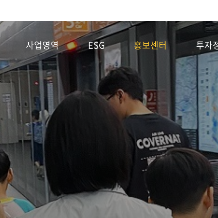
사업영역
ESG
홍보센터
투자