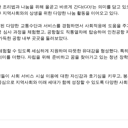
 조리법과 나눔을 위해 올곧고 바르게 간다(GO)'는 의미를 담고 
이후 지역사회와의 상생을 위한 다양한 나눔 활동을 이어오고 있다.
된 다양한 교통수단과 서비스를 경험하면서 사회적응에 도움을 주
국 심사 과정을 체험했고, 공항철도 직통열차에 탑승하여 인천공항 
 가득한 공항 내부 곳곳을 둘러보았다.
 체험할 수 있도록 세심하게 지원하며 따뜻한 유대감을 형성했다. 특
서 의미를 더했다. 자립을 위해 준비하고 꿈을 찾아가고 있는 청년 
들이 사회 서비스 시설 이용에 대한 자신감과 호기심을 키우고, 
 중심으로 지역사회와 미래 세대가 함께 성장할 수 있도록 다양한 사