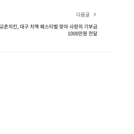
다음글
교촌치킨, 대구 치맥 페스티벌 맞아 사랑의 기부금
1000만원 전달