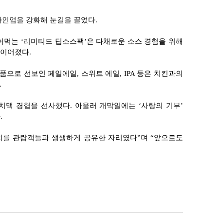
라인업을 강화해 눈길을 끌었다.
어먹는 ‘리미티드 딥소스팩’은 다채로운 소스 경험을 위해
 이어졌다.
으로 선보인 페일에일, 스위트 에일, IPA 등은 치킨과의
.
-치맥 경험을 선사했다. 아울러 개막일에는 ‘사랑의 기부’
.
치를 관람객들과 생생하게 공유한 자리였다”며 “앞으로도