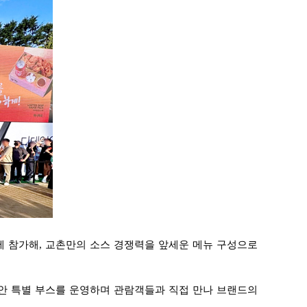
에 참가해, 교촌만의 소스 경쟁력을 앞세운 메뉴 구성으로
동안 특별 부스를 운영하며 관람객들과 직접 만나 브랜드의