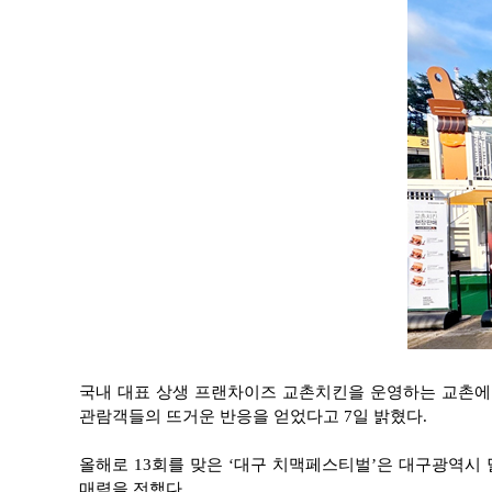
국내 대표 상생 프랜차이즈 교촌치킨을 운영하는 교촌에프
관람객들의 뜨거운 반응을 얻었다고 7일 밝혔다.
올해로 13회를 맞은 ‘대구 치맥페스티벌’은 대구광역시
매력을 전했다.