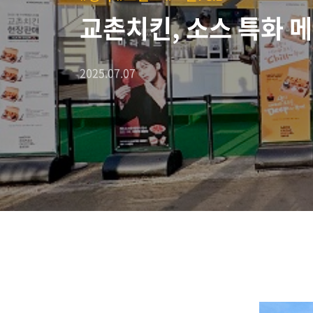
교촌치킨, 소스 특화 
2025.07.07