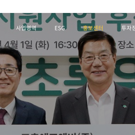
사업영역
ESG
홍보센터
투자