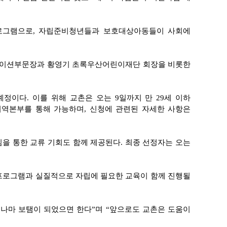
프로그램으로, 자립준비청년들과 보호대상아동들이 사회에
뮤니케이션부문장과 황영기 초록우산어린이재단 회장을 비롯한
예정이다. 이를 위해 교촌은
오는 9일까지 만 29세 이하
지역본부를 통해 가능하며, 신청에 관련된 자세한 사항은
임을 통한 교류 기회도 함께 제공된다. 최종 선정자는 오는
 프로그램과 실질적으로 자립에 필요한 교육이 함께 진행될
나마 보탬이 되었으면 한다”며 “앞으로도 교촌은 도움이