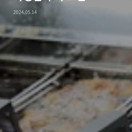
2024.05.14