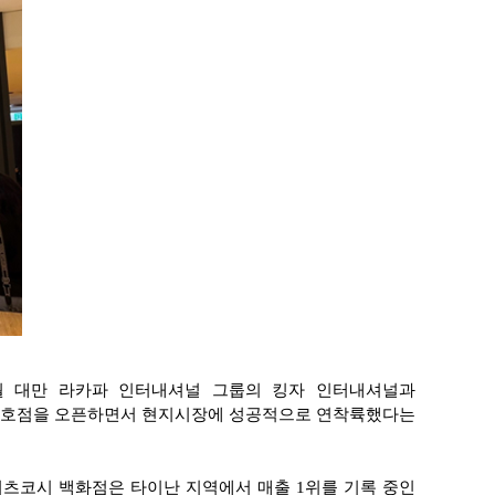
8월 대만 라카파 인터내셔널 그룹의 킹자 인터내셔널과
에 4호점을 오픈하면서 현지시장에 성공적으로 연착륙했다는
 미츠코시 백화점은 타이난 지역에서 매출 1위를 기록 중인