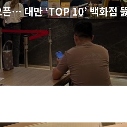
픈… 대만 ‘TOP 10’ 백화점