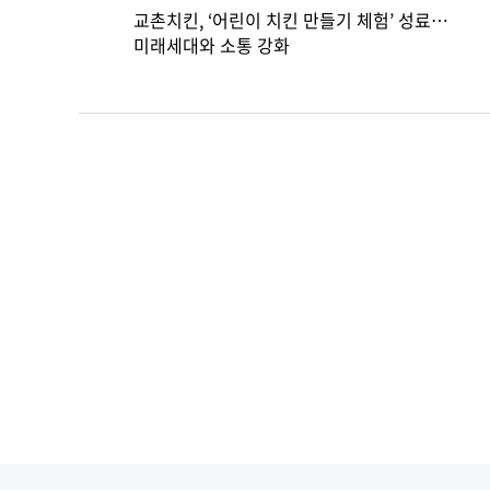
교촌치킨, ‘어린이 치킨 만들기 체험’ 성료…
미래세대와 소통 강화