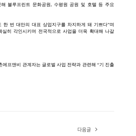
해 블루프린트 문화공원, 수평원 공원 및 호텔 등 주요
 또 한 번 대만의 대표 상업지구를 차지하게 돼 기쁘다”며
 확실히 각인시키며 전국적으로 사업을 더욱 확대해 나갈
 교촌에프앤비 관계자는 글로벌 사업 전략과 관련해 “기 진출
다음글