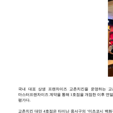
국내 대표 상생 프랜차이즈 교촌치킨을 운영하는 교촌
마스터프랜차이즈 계약을 통해 1호점을 개점한 이후 연말
평가다.
교촌치킨 대만 4호점은 타이난 중서구의 ‘미츠코시 백화점