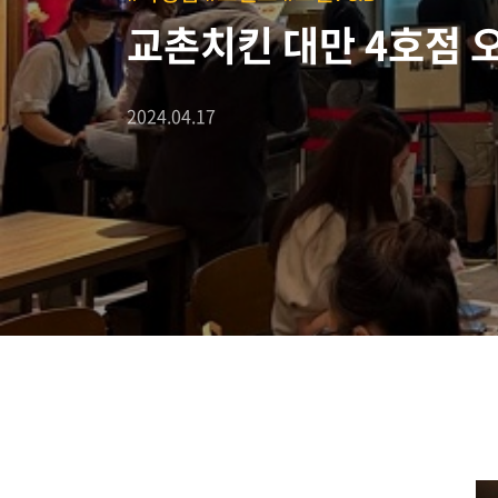
교촌치킨 대만 4호점 오
2024.04.17