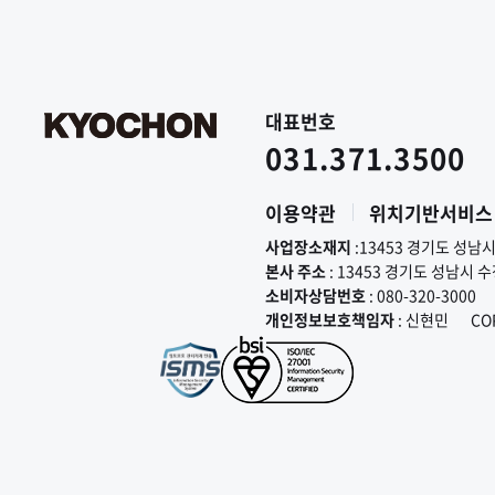
대표번호
031.371.3500
이용약관
위치기반서비스
사업장소재지
:13453 경기도 성남
본사 주소
: 13453 경기도 성남시 
소비자상담번호
: 080-320-3000
개인정보보호책임자
: 신현민
CO