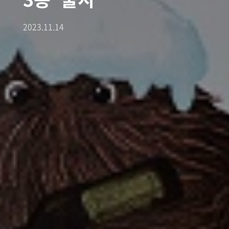
2023.11.14