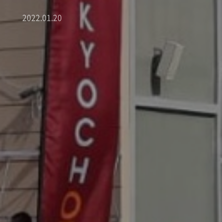
2022.01.20