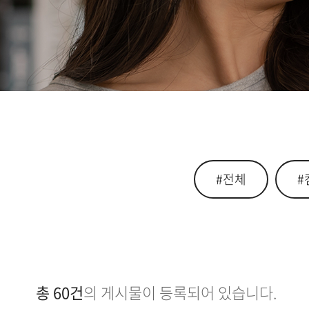
#전체
#
총 60건
의 게시물이 등록되어 있습니다.