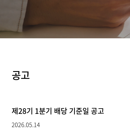
공고
제28기 1분기 배당 기준일 공고
2026.05.14