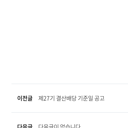
이전글
제27기 결산배당 기준일 공고
다음글
다음글이 없습니다.