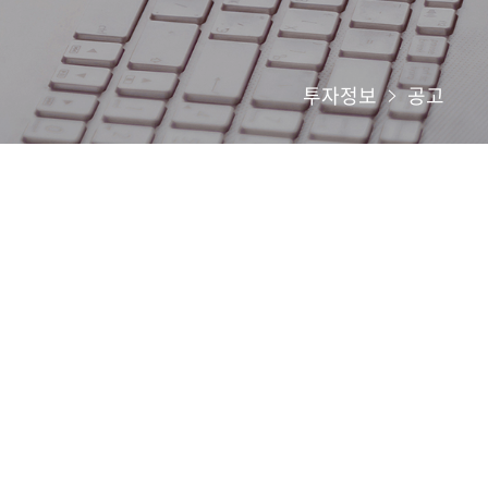
투자정보
공고