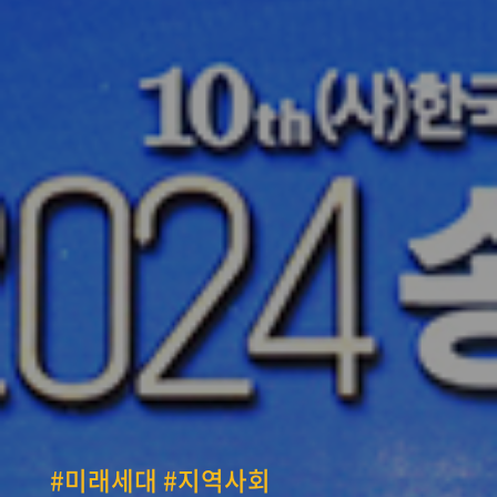
#미래세대 #지역사회