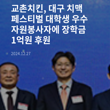
교촌치킨, 대구 치맥
페스티벌 대학생 우수
자원봉사자에 장학금
1억원 후원
2024.12.27