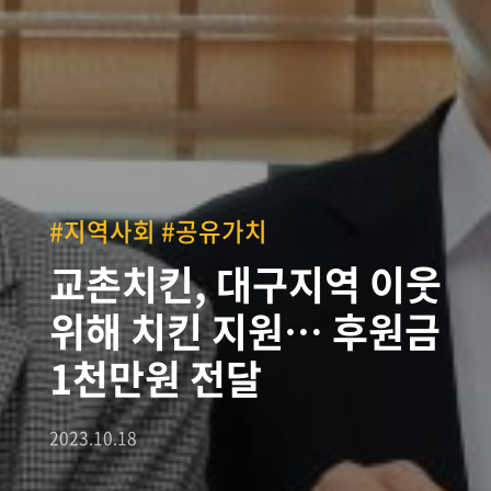
#지역사회 #공유가치
교촌치킨, 대구지역 이웃
위해 치킨 지원… 후원금
1천만원 전달
2023.10.18