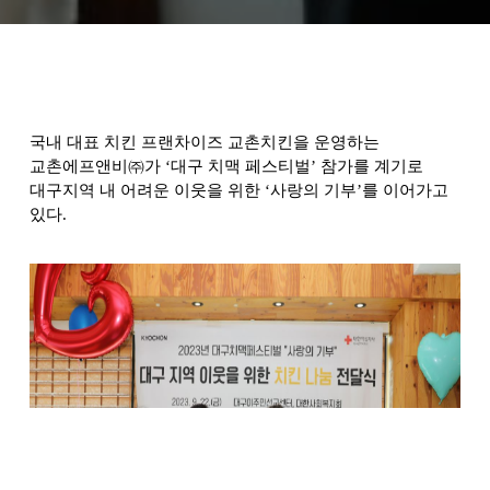
국내 대표 치킨 프랜차이즈 교촌치킨을 운영하는
교촌에프앤비㈜가 ‘대구 치맥 페스티벌’ 참가를 계기로
대구지역 내 어려운 이웃을 위한 ‘사랑의 기부’를 이어가고
있다.