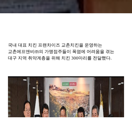
국내 대표 치킨 프랜차이즈 교촌치킨을 운영하는
교촌에프앤비㈜의 가맹점주들이 폭염에 어려움을 겪는
대구 지역 취약계층을 위해 치킨 300마리를 전달했다.