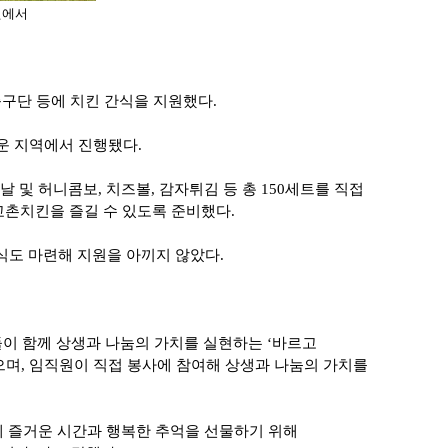
원에서
구단 등에 치킨 간식을 지원했다.
운 지역에서 진행됐다.
및 허니콤보, 치즈볼, 감자튀김 등 총 150세트를 직접
교촌치킨을 즐길 수 있도록 준비했다.
식도 마련해 지원을 아끼지 않았다.
들이 함께 상생과 나눔의 가치를 실현하는 ‘바르고
며, 임직원이 직접 봉사에 참여해 상생과 나눔의 가치를
 즐거운 시간과 행복한 추억을 선물하기 위해