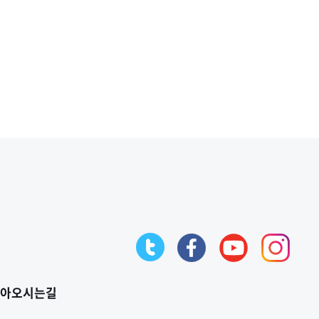
아오시는길