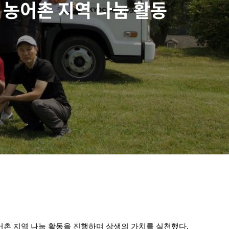
 농어촌 지역 나눔 활동
어촌 지역 나눔 활동을 진행하며 상생의 가치를 실천했다.