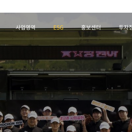
사업영역
ESG
홍보센터
투자