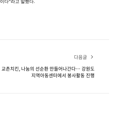
이다”라고 말했다.
다음글
교촌치킨, 나눔의 선순환 만들어나간다… 강원도
지역아동센터에서 봉사활동 진행