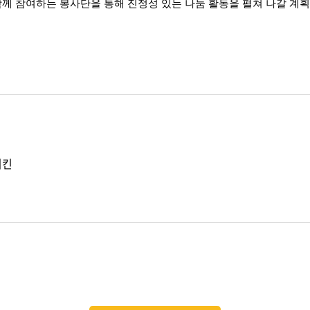
께 참여하는 봉사단을 통해 진정성 있는 나눔 활동을 펼쳐 나갈 계획
치킨