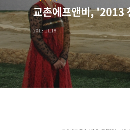
교촌에프앤비, '2013
2013.11.18