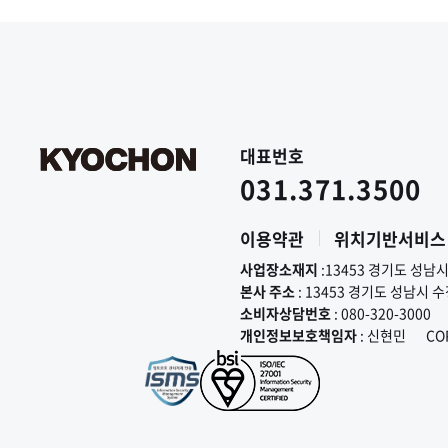
대표번호
031.371.3500
이용약관
위치기반서비스
사업장소재지
:13453 경기도 성남
본사 주소
: 13453 경기도 성남시 
소비자상담번호
: 080-320-3000
개인정보보호책임자
: 신현민
CO