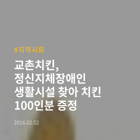
#지역사회
교촌치킨,
정신지체장애인
생활시설 찾아 치킨
100인분 증정
2016.02.02