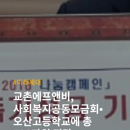
#미래세대
교촌에프앤비,
사회복지공동모금회•
오산고등학교에 총