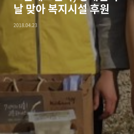
날 맞아 복지시설 후원
2018.04.23