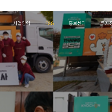
사업영역
ESG
홍보센터
투자