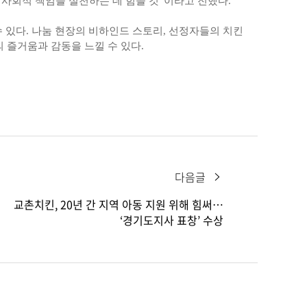
 사회적 책임을 실천하는 데 힘쓸 것”이라고 전했다.
 수 있다. 나눔 현장의 비하인드 스토리, 선정자들의 치킨
 즐거움과 감동을 느낄 수 있다.
다음글
교촌치킨, 20년 간 지역 아동 지원 위해 힘써…
‘경기도지사 표창’ 수상