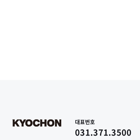
대표번호
031.371.3500