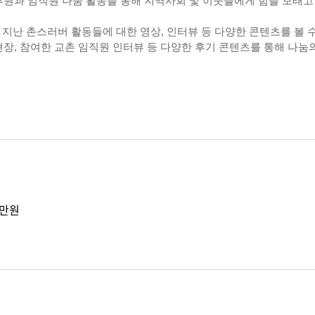
후원과 임직원 나눔 활동을 통해 지역사회 및 이웃들에게 힘을 보태고
’에서는 지난 촌스러버 활동들에 대한 영상, 인터뷰 등 다양한 콘텐츠를 볼
현장, 참여한 교촌 임직원 인터뷰 등 다양한 후기 콘텐츠를 통해 나눔의
천만원