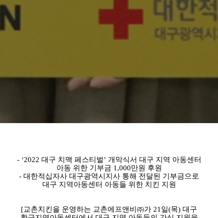
- ‘2022 대구 치맥 페스티벌’ 개막식서 대구 지역 아동센터
아동 위한 기부금 1,000만원 후원
- 대한적십자사 대구광역시지사 통해 전달된 기부금으로
대구 지역아동센터 아동들 위한 치킨 지원
[교촌치킨을 운영하는 교촌에프앤비㈜가 21일(목) 대구
황금지역아동센터에서 대구 지역 아동들의 간식 지원을