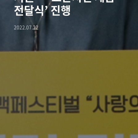
전달식’ 진행
2022.07.22