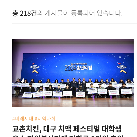
총 218건
의 게시물이 등록되어 있습니다.
#미래세대 #지역사회
교촌치킨, 대구 치맥 페스티벌 대학생