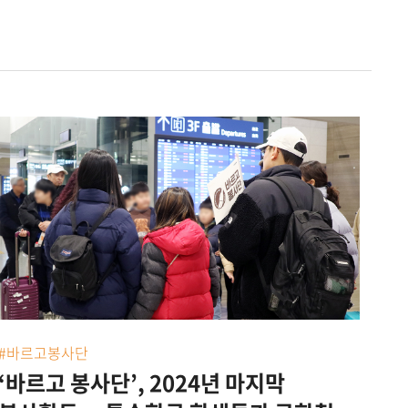
#바르고봉사단
‘바르고 봉사단’, 2024년 마지막