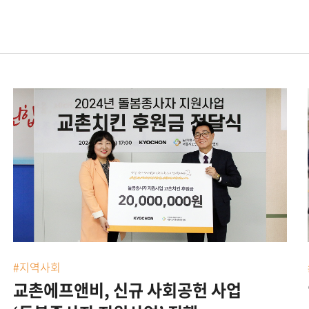
#지역사회
교촌에프앤비, 신규 사회공헌 사업